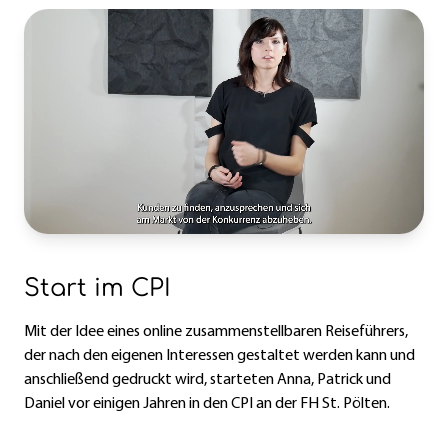
Start im CPI
Mit der Idee eines online zusammenstellbaren Reiseführers,
der nach den eigenen Interessen gestaltet werden kann und
anschließend gedruckt wird, starteten Anna, Patrick und
Daniel vor einigen Jahren in den CPI an der FH St. Pölten.