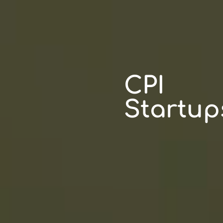
CPI
Startup